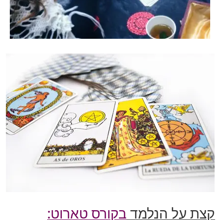
קצת על הנלמד
בקורס טארוט: