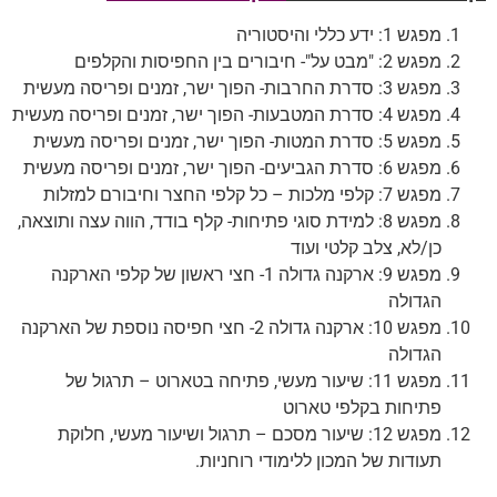
מפגש 1: ידע כללי והיסטוריה
מפגש 2: "מבט על"- חיבורים בין החפיסות והקלפים
מפגש 3: סדרת החרבות- הפוך ישר, זמנים ופריסה מעשית
מפגש 4: סדרת המטבעות- הפוך ישר, זמנים ופריסה מעשית
מפגש 5: סדרת המטות- הפוך ישר, זמנים ופריסה מעשית
מפגש 6: סדרת הגביעים- הפוך ישר, זמנים ופריסה מעשית
מפגש 7: קלפי מלכות – כל קלפי החצר וחיבורם למזלות
מפגש 8: למידת סוגי פתיחות- קלף בודד, הווה עצה ותוצאה,
כן/לא, צלב קלטי ועוד
מפגש 9: ארקנה גדולה 1- חצי ראשון של קלפי הארקנה
הגדולה
מפגש 10: ארקנה גדולה 2- חצי חפיסה נוספת של הארקנה
הגדולה
מפגש 11: שיעור מעשי, פתיחה בטארוט – תרגול של
פתיחות בקלפי טארוט
מפגש 12: שיעור מסכם – תרגול ושיעור מעשי, חלוקת
תעודות של המכון ללימודי רוחניות.