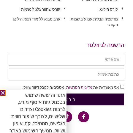
קורס הילינג
קורס שחזור גלגול נשמות
מדיטציה קבלית עם ע"ב שמות
ערב מבוא ללימודי תטא הילינג
הקודש
הרשמה לניוזלטר
אני מאשר/ת את
מדיניות הפרטיות
ומסכים/ה לקבל דיוור שיווקי.
אתר זה עושה שימוש
הרשמה
בטכנולוגיות איסוף מידע,
לרבות Cookies וצדדים
שלישיים, לצורך שיפור חווית
הגלישה, סטטיסטיקה, איפון
ושיווק. המשך השימוש באתר