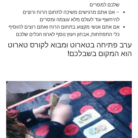
שלכם למסרים
– אם אתם מרגישים משיכה לתחום הרוח ורוצים
להיחשף עוד לעולם מלא עוצמה ומסרים
אם אתם אנשי מקצוע בתחום הרוח ואתם רוצים להוסיף
כלי התפתחות, אבחון ויעוץ נוסף לארגז הכלים שלכם
ערב פתיחה בטארוט ומבוא לקורס טארוט
הוא המקום בשבלכם!