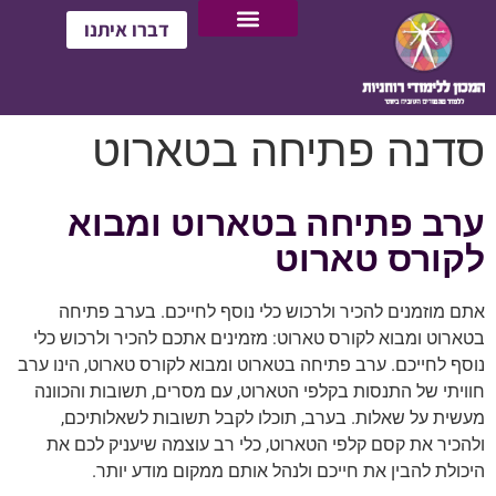
דברו איתנו
סדנה פתיחה בטארוט
ערב פתיחה בטארוט ומבוא
לקורס טארוט
אתם מוזמנים להכיר ולרכוש כלי נוסף לחייכם. בערב פתיחה
בטארוט ומבוא לקורס טארוט: מזמינים אתכם להכיר ולרכוש כלי
נוסף לחייכם. ערב פתיחה בטארוט ומבוא לקורס טארוט, הינו ערב
חוויתי של התנסות בקלפי הטארוט, עם מסרים, תשובות והכוונה
מעשית על שאלות. בערב, תוכלו לקבל תשובות לשאלותיכם,
ולהכיר את קסם קלפי הטארוט, כלי רב עוצמה שיעניק לכם את
היכולת להבין את חייכם ולנהל אותם ממקום מודע יותר.