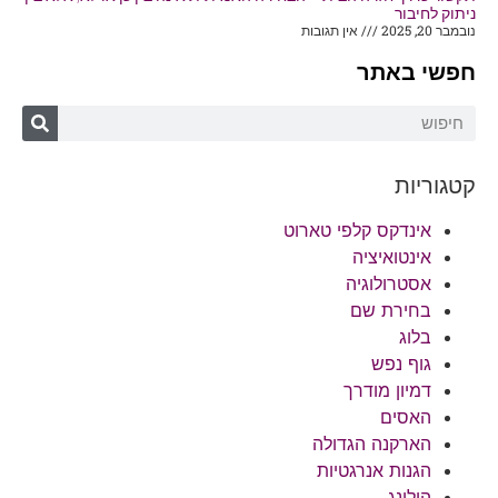
ניתוק לחיבור
נובמבר 20, 2025
אין תגובות
חפשי באתר
קטגוריות
אינדקס קלפי טארוט
אינטואיציה
אסטרולוגיה
בחירת שם
בלוג
גוף נפש
דמיון מודרך
האסים
הארקנה הגדולה
הגנות אנרגטיות
הילינג