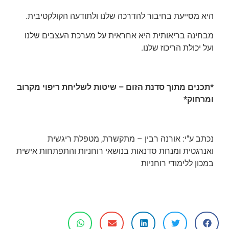
היא מסייעת בחיבור להדרכה שלנו ולתודעה הקולקטיבית.
מבחינה בריאותית היא אחראית על מערכת העצבים שלנו
ועל יכולת הריכוז שלנו.
*תכנים מתוך סדנת הזום – שיטות לשליחת ריפוי מקרוב
ומרחוק*
נכתב ע"י: אורנה רבין – מתקשרת, מטפלת ריגשית
ואנרגטית ומנחת סדנאות בנושאי רוחניות והתפתחות אישית
במכון ללימודי רוחניות