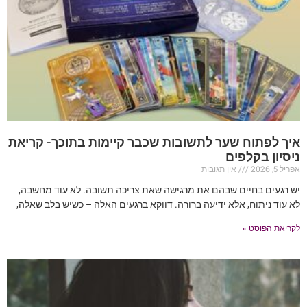
איך לפתוח שער לתשובות שכבר קיימות בתוכך- קריאת
ניסיון בקלפים
אפריל 5, 2026
אין תגובות
יש רגעים בחיים שבהם את מרגישה שאת צריכה תשובה. לא עוד מחשבה,
לא עוד ניתוח, אלא ידיעה ברורה. דווקא ברגעים האלה – כשיש בלב שאלה,
לקריאת הפוסט »