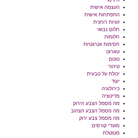
העצמה אישית
התפתחות אישית
זוגיות רוחנית
חלום נבואי
חלומות
חסימות אנרגטיות
טארוט
טוטם
טיהור
יכולת על טבעית
יעוד
כירולוגיה
מדיטציה
מה מסמל הצבע הירוק
מה מסמל הצבע הצהוב
מה מסמל צבע ירוק
מועדי קורסים
מטוטלת