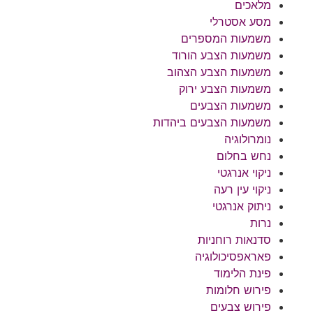
מלאכים
מסע אסטרלי
משמעות המספרים
משמעות הצבע הורוד
משמעות הצבע הצהוב
משמעות הצבע ירוק
משמעות הצבעים
משמעות הצבעים ביהדות
נומרולוגיה
נחש בחלום
ניקוי אנרגטי
ניקוי עין רעה
ניתוק אנרגטי
נרות
סדנאות רוחניות
פאראפסיכולוגיה
פינת הלימוד
פירוש חלומות
פירוש צבעים