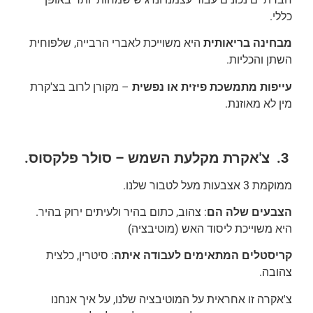
כללי.
מבחינה בריאותית
היא משוייכת לאברי הרבייה, שלפוחית
השתן והכליות.
עייפות מתמשכת פיזית או נפשית
– מקורן לרוב בצ'קרת
מין לא מאוזנת.
3.
צ'אקרת מקלעת השמש – סולר פלקסוס.
ממוקמת 3 אצבעות מעל לטבור שלנו.
הצבעים שלה הם
: צהוב, כתום בהיר ולעיתים ירוק בהיר.
היא משוייכת ליסוד האש (מוטיבציה)
קריסטלים המתאימים לעבודה איתה
: סיטרין, כלצית
צהובה.
צ'אקרה זו אחראית על המוטיבציה שלנו, על איך אנחנו