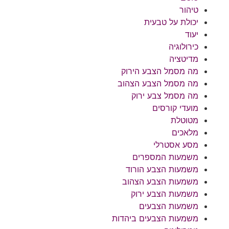
טיהור
יכולת על טבעית
יעוד
כירולוגיה
מדיטציה
מה מסמל הצבע הירוק
מה מסמל הצבע הצהוב
מה מסמל צבע ירוק
מועדי קורסים
מטוטלת
מלאכים
מסע אסטרלי
משמעות המספרים
משמעות הצבע הורוד
משמעות הצבע הצהוב
משמעות הצבע ירוק
משמעות הצבעים
משמעות הצבעים ביהדות