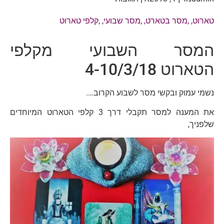
טארוט
, ,
מסר בטארט
, ,
מסר שבועי
, ,
קלפי טארוט
המסר השבועי מקלפי
הטארוט 4-10/3/18
נשמי עמוק ובקשי מסר לשבוע הקרוב….
את המענה למסר תקבלי דרך 3 קלפי הטארוט המיוחדים
שלפניך,