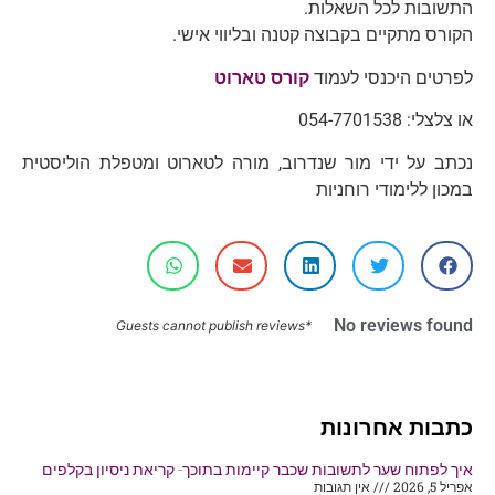
התשובות לכל השאלות.
הקורס מתקיים בקבוצה קטנה ובליווי אישי.
לפרטים היכנסי לעמוד
קורס טארוט
או צלצלי: 054-7701538
נכתב על ידי מור שנדרוב, מורה לטארוט ומטפלת הוליסטית
במכון ללימודי רוחניות
No reviews found
*Guests cannot publish reviews
כתבות אחרונות
איך לפתוח שער לתשובות שכבר קיימות בתוכך- קריאת ניסיון בקלפים
אפריל 5, 2026
אין תגובות