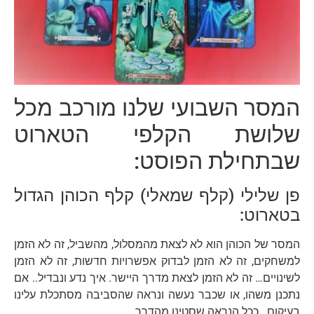
המסר השבועי שלנו מורכב מכל
שלושת הקלפי הטארוט
שבתחילת הפוסט:
פן שלילי (קלף שמאלי) קלף הכוהן הגדול
בטארוט:
המסר של הכוהן הוא לא לצאת מהמסלול, מהשביל, זה לא הזמן
למשחקים, זה לא הזמן לבדוק אפשרויות חדשות, זה לא הזמן
לשינויים… זה לא הזמן לצאת מדרך היישר. איך נדע ונבדיל.. אם
נתכנן משהו, או שכבר נעשה ונראה שהסביבה מסתכלת עלינו
בעיקום.. ככל הנראה שסטינו מהדרך..