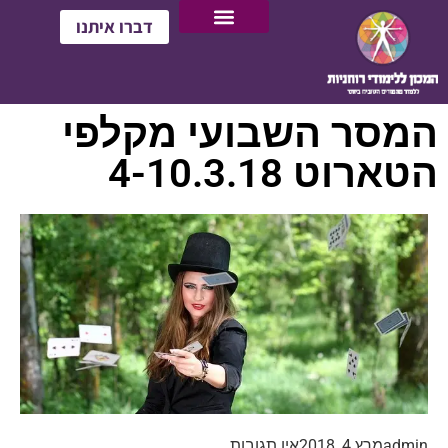
דברו איתנו
המסר השבועי מקלפי
הטארוט 4-10.3.18
admin
מרץ 4, 2018
אין תגובות