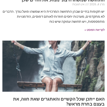
מרץ 4, 2026
אין תגובות
יש תקופות בחיים שבהן התחושה המרכזית היא שמשהו פועל נגדך. הדברים
לא מתקדמים, מערכות יחסים חוזרות לאותם דפוסים, הזדמנויות
מתפספסות, ויש תחושה עמוקה שיש כוח
לקריאת הפוסט »
האם ייתכן שכל הקשיים והאתגרים שאת חווה, את
בעצם בחרת מראש?