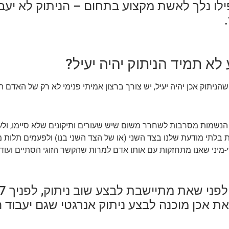
ילו נלך לאשת מקצוע בתחום – הניתוק לא יעבו
לא תמיד הניתוק יהיה יעיל?
הניתוק אכן יהיה יעיל, יש צורך ברצון אמיתי פנימי לא רק של האדם
 הנשמות מסרבות לשחרר משום שיש שעורים ותיקונים שלא סיימו, ולע
 בלתי מודעת שלנו בצד השני (או של הצד השני בנו) ולפעמים תלות 
-מיני שאנו מתחזקות עם אותו אדם למרות שהקשר הזוגי הסתיים ועוד.
ת אכן מוכנה לבצע ניתוק אנרגטי שגם יעבוד 