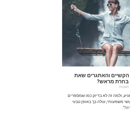
 הקשיים והאתגרים שאת
 בחרת מראש?
תגובות
מגיע, ולמה זה לא בדיוק כמו שמספרים
שי משמעותי, עולה בך באופן טבעי
ה?".