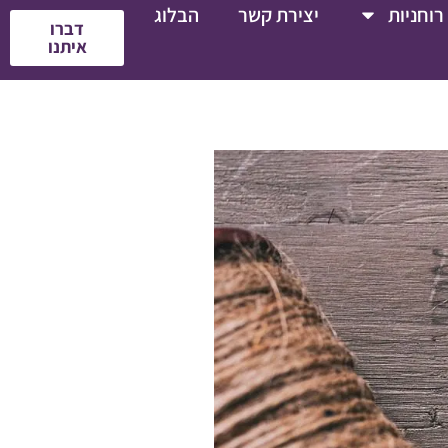
רוחניות
יצירת קשר
הבלוג
דברו
איתנו