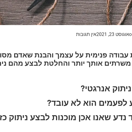
o
אוגוסט 23, 2021
אין תגובות
עבודה פנימית על עצמך והבנת שאדם מסויי
משרתים אותך יותר והחלטת לבצע מהם נית
ניתוק אנרגטי?
 לפעמים הוא לא עובד?
ד נדע שאנו אכן מוכנות לבצע ניתוק כז