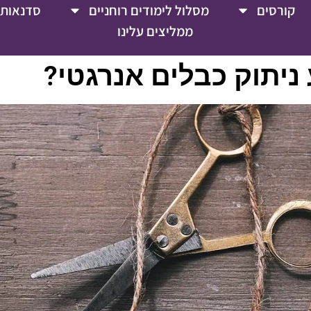
קורסים
מסלול לימודים רוחניים
סדנאות 
ממליצים עלינו
ניתוק כבלים אנרגטי?