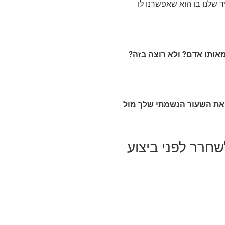
 שלנו בו הוא שאפשרנו לו
ותו אדם? ולא רוצה בזה?
ת השעור הנשמתי שלך מול
שחרר לפני ביצוע