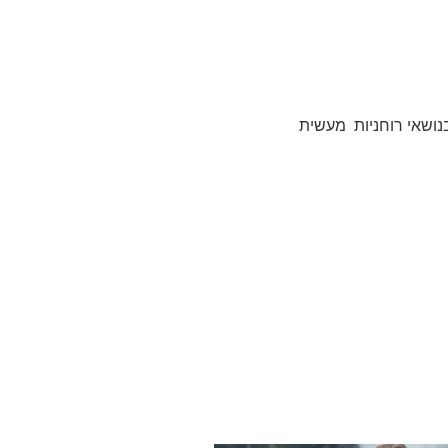
נושאי רוחניות מעשית