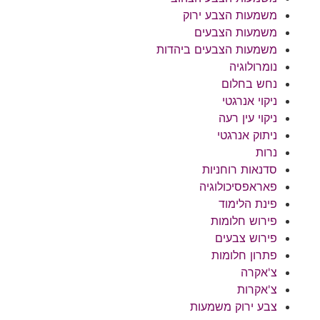
משמעות הצבע ירוק
משמעות הצבעים
משמעות הצבעים ביהדות
נומרולוגיה
נחש בחלום
ניקוי אנרגטי
ניקוי עין רעה
ניתוק אנרגטי
נרות
סדנאות רוחניות
פאראפסיכולוגיה
פינת הלימוד
פירוש חלומות
פירוש צבעים
פתרון חלומות
צ'אקרה
צ'אקרות
צבע ירוק משמעות