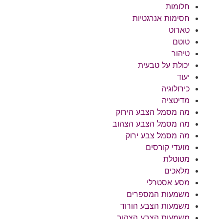
חלומות
חסימות אנרגטיות
טארוט
טוטם
טיהור
יכולת על טבעית
יעוד
כירולוגיה
מדיטציה
מה מסמל הצבע הירוק
מה מסמל הצבע הצהוב
מה מסמל צבע ירוק
מועדי קורסים
מטוטלת
מלאכים
מסע אסטרלי
משמעות המספרים
משמעות הצבע הורוד
משמעות הצבע הצהוב