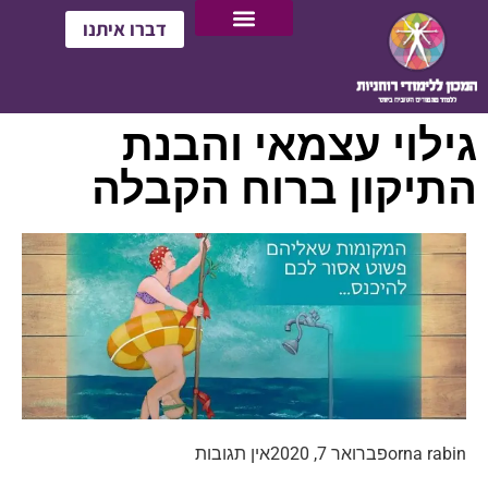
דברו איתנו
גילוי עצמאי והבנת
התיקון ברוח הקבלה
orna rabin
פברואר 7, 2020
אין תגובות