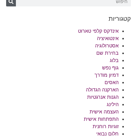
קטגוריות
אינדקס קלפי טארוט
אינטואיציה
אסטרולוגיה
בחירת שם
בלוג
גוף נפש
דמיון מודרך
האסים
הארקנה הגדולה
הגנות אנרגטיות
הילינג
העצמה אישית
התפתחות אישית
זוגיות רוחנית
חלום נבואי