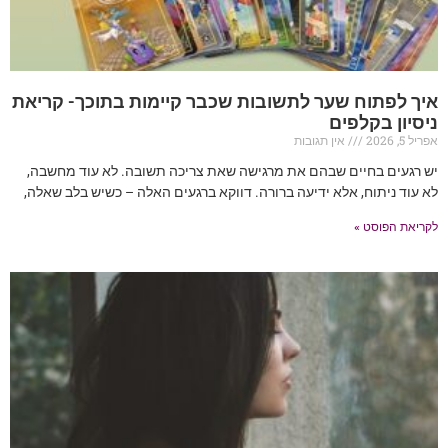
איך לפתוח שער לתשובות שכבר קיימות בתוכך- קריאת
ניסיון בקלפים
אפריל 5, 2026
אין תגובות
יש רגעים בחיים שבהם את מרגישה שאת צריכה תשובה. לא עוד מחשבה,
לא עוד ניתוח, אלא ידיעה ברורה. דווקא ברגעים האלה – כשיש בלב שאלה,
לקריאת הפוסט »