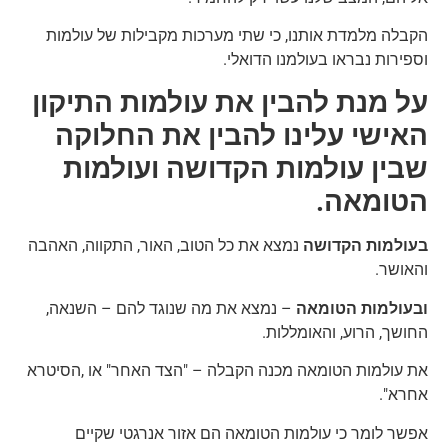
הקבלה מלמדת אותנו, כי שתי מערכות מקבילות של עולמות
וספירות נבראו בעולמנו הדואלי.
על מנת להבין את עולמות התיקון
האישי עלינו להבין את החלוקה
שבין עולמות הקדושה ועולמות
הטומאה.
בעולמות הקדושה
נמצא את כל הטוב, האור, התקווה, האהבה
והאושר.
ובעולמות הטומאה
– נמצא את מה שנוגד להם – השנאה,
החושך, הרוע, והאומללות.
את עולמות הטומאה מכנה הקבלה – "הצד האחר" או ,הסיטרא
אחרא".
אפשר לומר כי עולמות הטומאה הם אזור אנרגטי שקיים