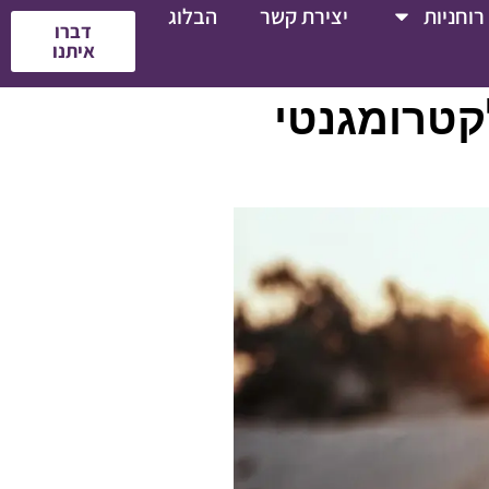
רוחניות
יצירת קשר
הבלוג
דברו
איתנו
קטרומגנטי