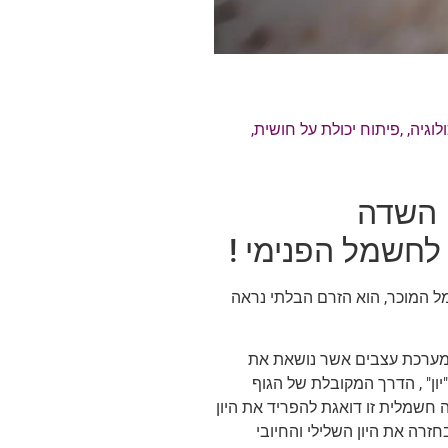
וגיה
, ,
פיתוח יכולת על חושית
,
 השדה
לחשמל הפנימי !
ל המוכר, הוא הזרם הבלתי נראה
ש מערכת עצבים אשר נושאת את
ון" , הדרך המקובלת של הגוף
ה חשמלית זו דואגת להפריד את היון
חזרה את היון השלילי והחיובי