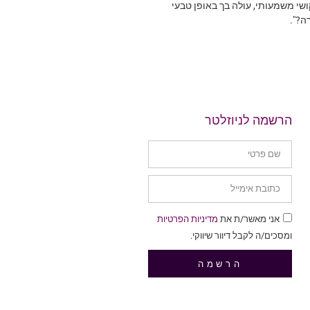
שי משמעותי, עולה בך באופן טבעי
ה?".
הרשמה לניוזלטר
אני מאשר/ת את
מדיניות הפרטיות
ומסכים/ה לקבל דיוור שיווקי.
הרשמה