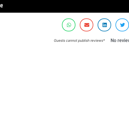
No revie
*Guests cannot publish reviews