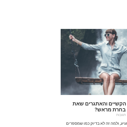
 הקשיים והאתגרים שאת
 בחרת מראש?
תגובות
מגיע, ולמה זה לא בדיוק כמו שמספרים