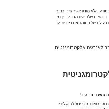
המודע והלא מודע אשר שוכן בתוך
 המוח שלנו אינו מבדיל בין דמיון
עולם של החומר אם רק ניתן לו
חבר לאנרגיה אלקטרומגנטית
קטרומגניטית
 ממש בתוך היד!
והברואות. הצ'י יכול לבוא לידי