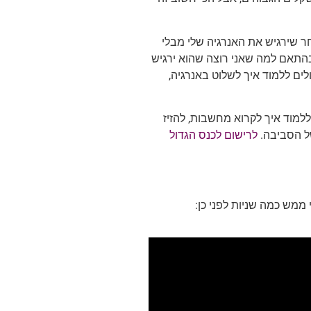
ר שירגיש את האנרגיה שלי מבלי
, בהתאם למה שאני רוצה שהוא ירגיש
לים ללמוד איך לשלוט באנרגיה,
ללמוד איך לקרוא מחשבות, להזיז
ל הסביבה.
לרישום לכנס הגדול
 ממש כמה שניות לפני כן: