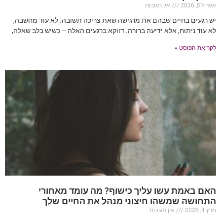
אפריל 5, 2026
אין תגובות
יש רגעים בחיים שבהם את מרגישה שאת צריכה תשובה. לא עוד מחשבה,
לא עוד ניתוח, אלא ידיעה ברורה. דווקא ברגעים האלה – כשיש בלב שאלה,
לקריאת הפוסט »
האם באמת עשו עליך כישוף? מה עומד מאחורי
התחושה שמשהו חיצוני מנהל את החיים שלך
מרץ 4, 2026
אין תגובות