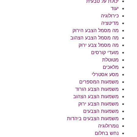
יכולת על טבעית
יעוד
כירולוגיה
מדיטציה
מה מסמל הצבע הירוק
מה מסמל הצבע הצהוב
מה מסמל צבע ירוק
מועדי קורסים
מטוטלת
מלאכים
מסע אסטרלי
משמעות המספרים
משמעות הצבע הורוד
משמעות הצבע הצהוב
משמעות הצבע ירוק
משמעות הצבעים
משמעות הצבעים ביהדות
נומרולוגיה
נחש בחלום