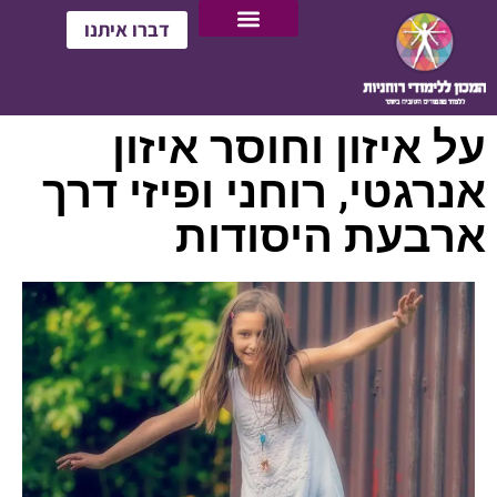
דברו איתנו
על איזון וחוסר איזון
אנרגטי, רוחני ופיזי דרך
ארבעת היסודות