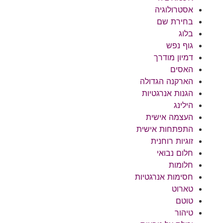
אסטרולוגיה
בחירת שם
בלוג
גוף נפש
דמיון מודרך
האסים
הארקנה הגדולה
הגנות אנרגטיות
הילינג
העצמה אישית
התפתחות אישית
זוגיות רוחנית
חלום נבואי
חלומות
חסימות אנרגטיות
טארוט
טוטם
טיהור