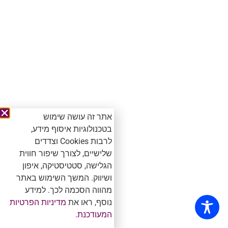
אתר זה עושה שימוש
בטכנולוגיות איסוף מידע,
לרבות Cookies וצדדים
שלישיים, לצורך שיפור חווית
הגלישה, סטטיסטיקה, איפון
ושיווק. המשך השימוש באתר
מהווה הסכמה לכך. למידע
נוסף, ראו את
מדיניות הפרטיות
המעודכנת.